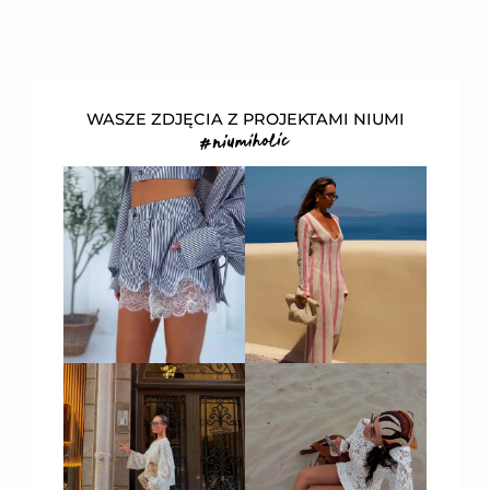
WASZE ZDJĘCIA Z PROJEKTAMI NIUMI