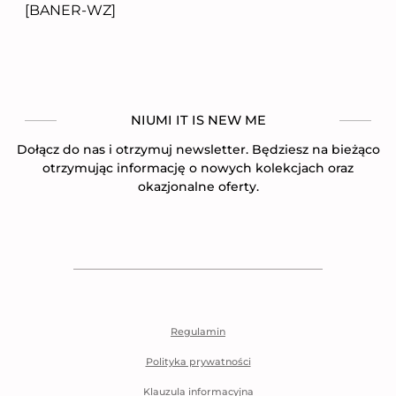
[BANER-WZ]
NIUMI IT IS NEW ME
Dołącz do nas i otrzymuj newsletter. Będziesz na bieżąco
otrzymując informację o nowych kolekcjach oraz
okazjonalne oferty.
Regulamin
Polityka prywatności
Klauzula informacyjna