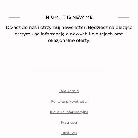
NIUMI IT IS NEW ME
Dołącz do nas i otrzymuj newsletter. Będziesz na bieżąco
otrzymując informację o nowych kolekcjach oraz
okazjonalne oferty.
Regulamin
Polityka prywatności
Klauzula informacyjna
Płatności
Dostawa