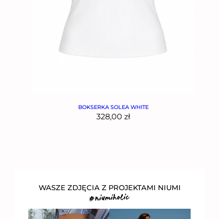
BOKSERKA SOLEA WHITE
328,00
zł
WASZE ZDJĘCIA Z PROJEKTAMI NIUMI