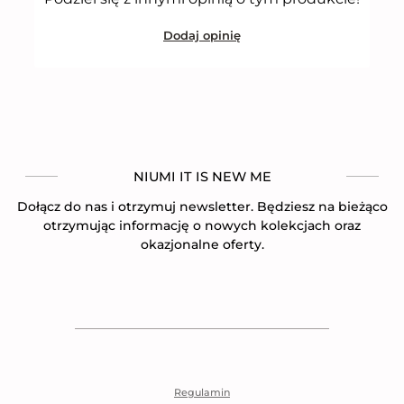
Dodaj opinię
NIUMI IT IS NEW ME
Dołącz do nas i otrzymuj newsletter. Będziesz na bieżąco
otrzymując informację o nowych kolekcjach oraz
okazjonalne oferty.
Regulamin