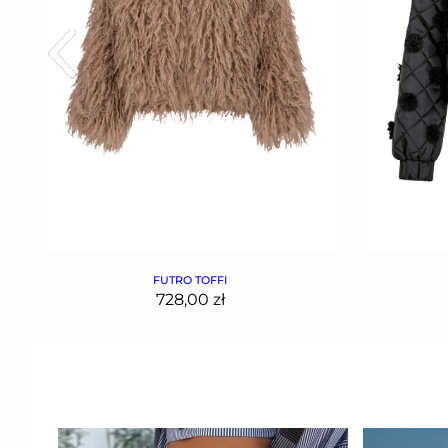
FUTRO TOFFI
728,00
zł