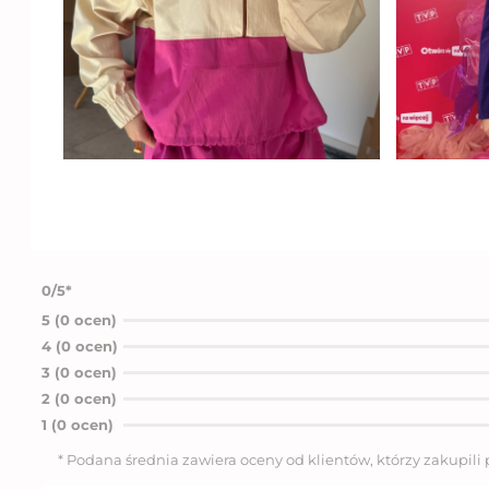
0/5*
5 (0 ocen)
4 (0 ocen)
3 (0 ocen)
2 (0 ocen)
1 (0 ocen)
* Podana średnia zawiera oceny od klientów, którzy zakupili