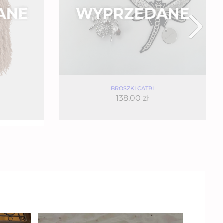
BROSZKI CATRI
138,00
zł