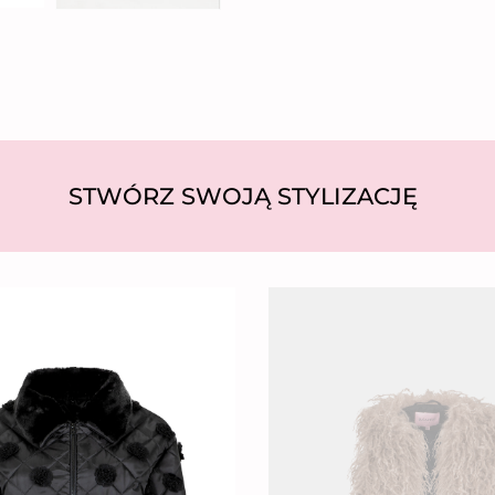
STWÓRZ SWOJĄ STYLIZACJĘ