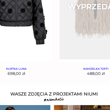
KURTKA LUNA
KAMIZELKA TOFFI
698,00
zł
488,00
zł
WASZE ZDJĘCIA Z PROJEKTAMI NIUMI