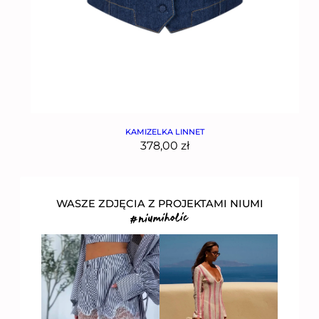
KAMIZELKA LINNET
378,00
zł
WASZE ZDJĘCIA Z PROJEKTAMI NIUMI