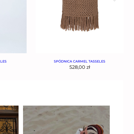
ELES
SPÓDNICA CARMEL TASSELES
528,00
zł