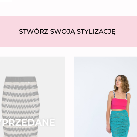
STWÓRZ SWOJĄ STYLIZACJĘ