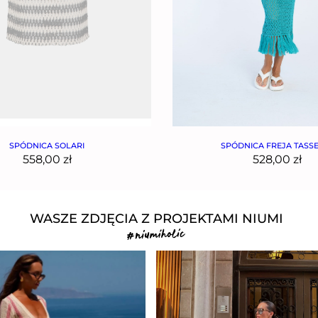
SPÓDNICA SOLARI
SPÓDNICA FREJA TASS
558,00
zł
528,00
zł
WASZE ZDJĘCIA Z PROJEKTAMI NIUMI