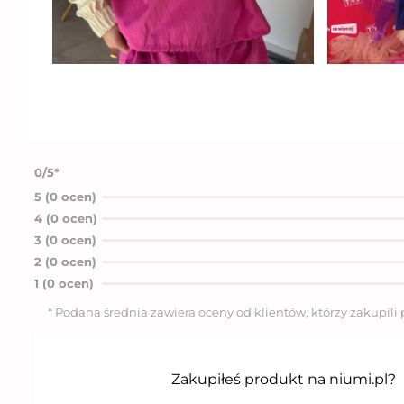
0/5*
5 (0 ocen)
4 (0 ocen)
3 (0 ocen)
2 (0 ocen)
1 (0 ocen)
* Podana średnia zawiera oceny od klientów, którzy zakupili
Zakupiłeś produkt na niumi.pl?