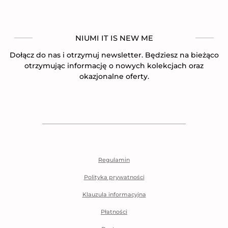
NIUMI IT IS NEW ME
Dołącz do nas i otrzymuj newsletter. Będziesz na bieżąco
otrzymując informację o nowych kolekcjach oraz
okazjonalne oferty.
Regulamin
Polityka prywatności
Klauzula informacyjna
Płatności