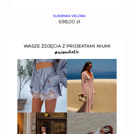
SUKIENKA VELORA
698,00
zł
WASZE ZDJĘCIA Z PROJEKTAMI NIUMI