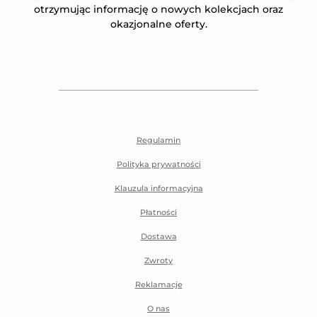
otrzymując informację o nowych kolekcjach oraz
okazjonalne oferty.
Regulamin
Polityka prywatności
Klauzula informacyjna
Płatności
Dostawa
Zwroty
Reklamacje
O nas