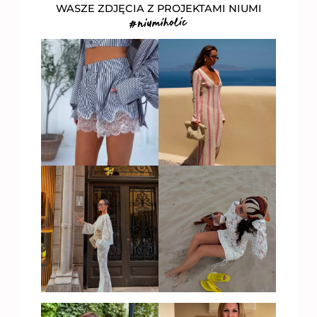
WASZE ZDJĘCIA Z PROJEKTAMI NIUMI