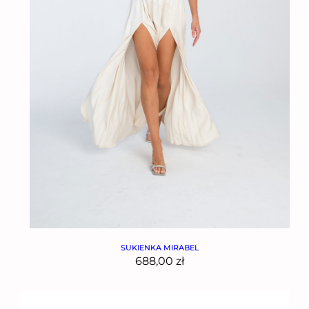
SUKIENKA MIRABEL
688,00
zł