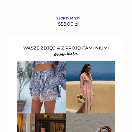
SZORTY MISTY
558,00
zł
WASZE ZDJĘCIA Z PROJEKTAMI NIUMI