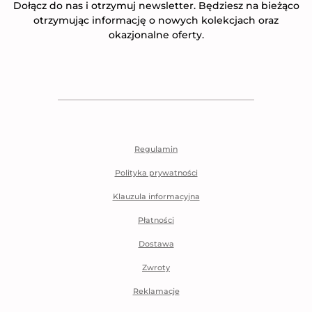
Dołącz do nas i otrzymuj newsletter. Będziesz na bieżąco
otrzymując informację o nowych kolekcjach oraz
okazjonalne oferty.
Regulamin
Polityka prywatności
Klauzula informacyjna
Płatności
Dostawa
Zwroty
Reklamacje