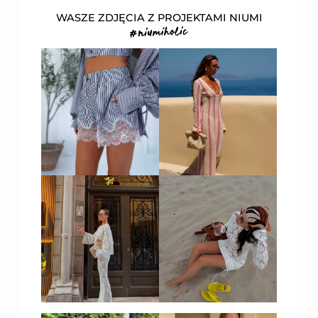
WASZE ZDJĘCIA Z PROJEKTAMI NIUMI