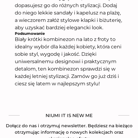
dopasujesz go do różnych stylizacji. Dodaj
do niego lekkie sandały i kapelusz na plażę,
a wieczorem załóż stylowe klapki i biżuterię,
aby uzyskać bardziej elegancki look.
Podsumowanie
Biały krótki kombinezon na lato z froty to
idealny wybór dla każdej kobiety, która ceni
sobie styl, wygodę i jakość. Dzięki
uniwersalnemu designowi i praktycznym
detalom, ten kombinezon sprawdzi się w
każdej letniej stylizacji. Zamów go już dziś i
ciesz się latem w najlepszym stylu!
NIUMI IT IS NEW ME
Dołącz do nas i otrzymuj newsletter. Będziesz na bieżąco
otrzymując informację o nowych kolekcjach oraz