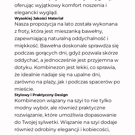
oferując wyjątkowy komfort noszenia i
elegancki wygląd.
Wysokiej Jakości Materiał
Nasza propozycja na lato została wykonana
z froty, która jest mieszanką bawełny,
zapewniającą naturalną oddychalność i
miękkość. Bawełna doskonale sprawdza się
podczas gorących dni, gdyż pozwala skórze
oddychać, a jednocześnie jest przyjemna w
dotyku. Kombinezon jest lekki, co sprawia,
że idealnie nadaje się na upalne dni,
zarówno na plaży, jak i podczas spacerów po
mieście.
Stylowy i Praktyczny Design
Kombinezon wiązany na szyi to nie tylko
modny wybór, ale również praktyczne
rozwiązanie, które umożliwia dopasowanie
do Twojej sylwetki. Wiązanie na szyi dodaje
również odrobiny elegancji i kobiecości,