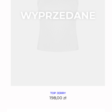
TOP JERRY
198,00
zł