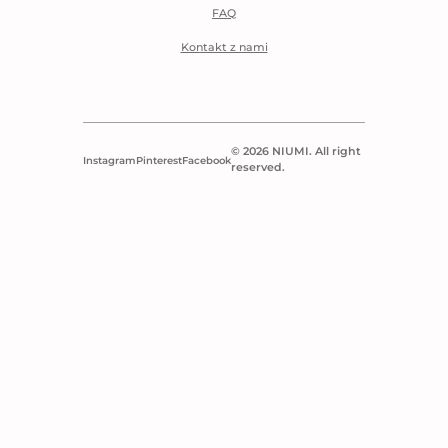
FAQ
Kontakt z nami
© 2026 NIUMI. All right
Instagram
Pinterest
Facebook
reserved.