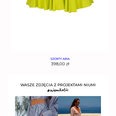
SZORTY ARIA
398,00
zł
WASZE ZDJĘCIA Z PROJEKTAMI NIUMI