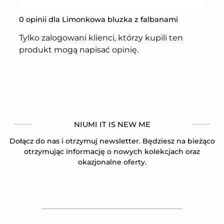
0 opinii dla Limonkowa bluzka z falbanami
Tylko zalogowani klienci, którzy kupili ten
produkt mogą napisać opinię.
NIUMI IT IS NEW ME
Dołącz do nas i otrzymuj newsletter. Będziesz na bieżąco
otrzymując informację o nowych kolekcjach oraz
okazjonalne oferty.