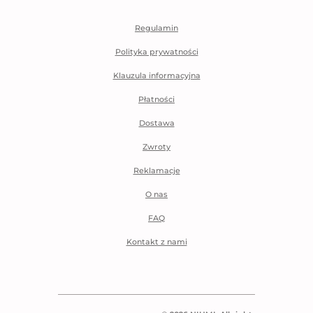
Regulamin
Polityka prywatności
Klauzula informacyjna
Płatności
Dostawa
Zwroty
Reklamacje
O nas
FAQ
Kontakt z nami