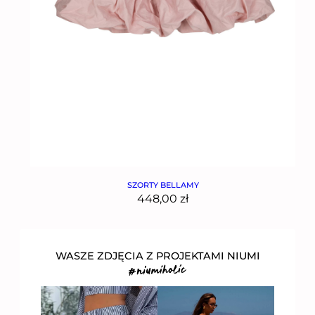
SZORTY BELLAMY
448,00
zł
WASZE ZDJĘCIA Z PROJEKTAMI NIUMI