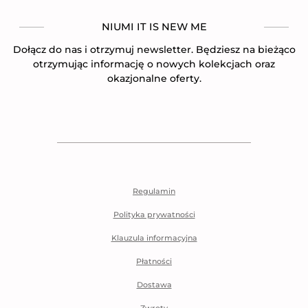
NIUMI IT IS NEW ME
Dołącz do nas i otrzymuj newsletter. Będziesz na bieżąco
otrzymując informację o nowych kolekcjach oraz
okazjonalne oferty.
Regulamin
Polityka prywatności
Klauzula informacyjna
Płatności
Dostawa