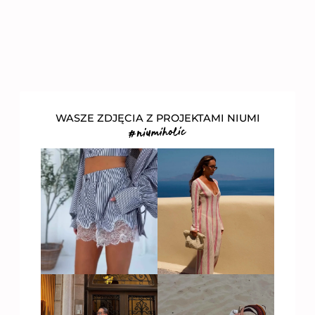
WASZE ZDJĘCIA Z PROJEKTAMI NIUMI