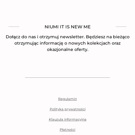
NIUMI IT IS NEW ME
Dołącz do nas i otrzymuj newsletter. Będziesz na bieżąco
otrzymując informację o nowych kolekcjach oraz
okazjonalne oferty.
Regulamin
Polityka prywatności
Klauzula informacyjna
Płatności