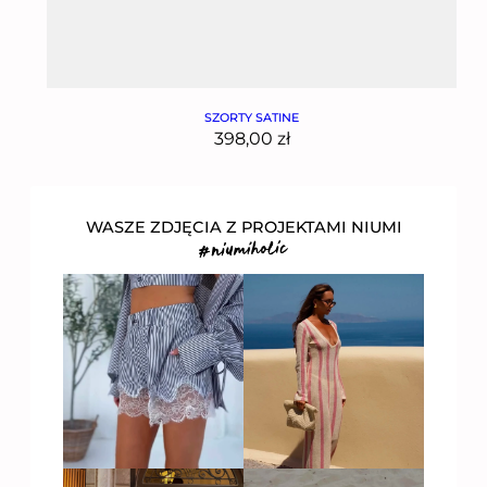
SZORTY SATINE
398,00
zł
WASZE ZDJĘCIA Z PROJEKTAMI NIUMI