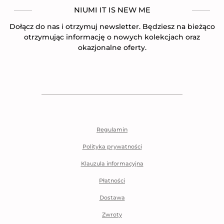
NIUMI IT IS NEW ME
Dołącz do nas i otrzymuj newsletter. Będziesz na bieżąco
otrzymując informację o nowych kolekcjach oraz
okazjonalne oferty.
Regulamin
Polityka prywatności
Klauzula informacyjna
Płatności
Dostawa
Zwroty