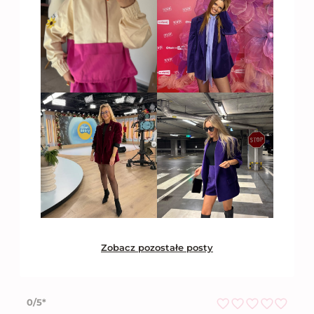
Zobacz pozostałe posty
0/5*