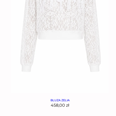
BLUZA ZELIA
458,00
zł