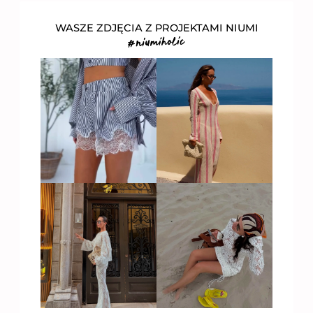
WASZE ZDJĘCIA Z PROJEKTAMI NIUMI