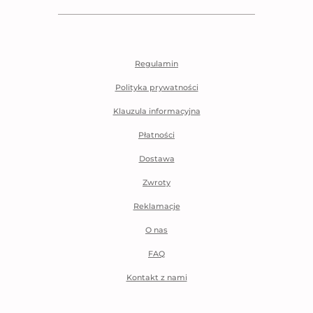
Regulamin
Polityka prywatności
Klauzula informacyjna
Płatności
Dostawa
Zwroty
Reklamacje
O nas
FAQ
Kontakt z nami