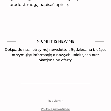
produkt mogą napisać opinię.
NIUMI IT IS NEW ME
Dołącz do nas i otrzymuj newsletter. Będziesz na bieżąco
otrzymując informację o nowych kolekcjach oraz
okazjonalne oferty.
Regulamin
Polityka prywatności