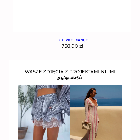
FUTERKO BIANCO
758,00
zł
WASZE ZDJĘCIA Z PROJEKTAMI NIUMI