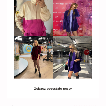
Zobacz pozostałe posty