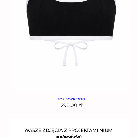
TOP SORRENTO
298,00
zł
WASZE ZDJĘCIA Z PROJEKTAMI NIUMI