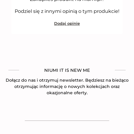
Podziel się z innymi opinią o tym produkcie!
Dodaj opinię
NIUMI IT IS NEW ME
Dołącz do nas i otrzymuj newsletter. Będziesz na bieżąco
otrzymując informację o nowych kolekcjach oraz
okazjonalne oferty.