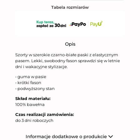
Tabela rozmiarów
Opis
Szorty w szerokie czarno-białe paski z elastycznym
pasem. Lekki, swobodny fason sprawdzi się w letnie
dni i wakacyjne stylizacje.
• guma w pasie
• krótki fason
• podwyższony stan
Skład materiału:
100% bawełna
Czas realizacji zamówienia:
do 3 dni roboczych
Informacje dodatkowe o produkcie