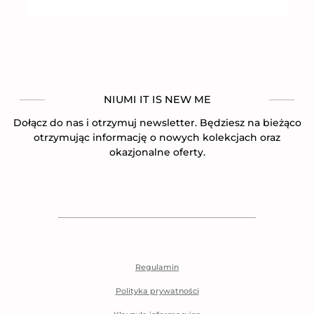
NIUMI IT IS NEW ME
Dołącz do nas i otrzymuj newsletter. Będziesz na bieżąco
otrzymując informację o nowych kolekcjach oraz
okazjonalne oferty.
Regulamin
Polityka prywatności