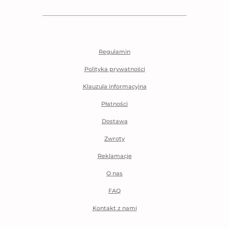
Regulamin
Polityka prywatności
Klauzula informacyjna
Płatności
Dostawa
Zwroty
Reklamacje
O nas
FAQ
Kontakt z nami