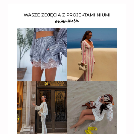
WASZE ZDJĘCIA Z PROJEKTAMI NIUMI