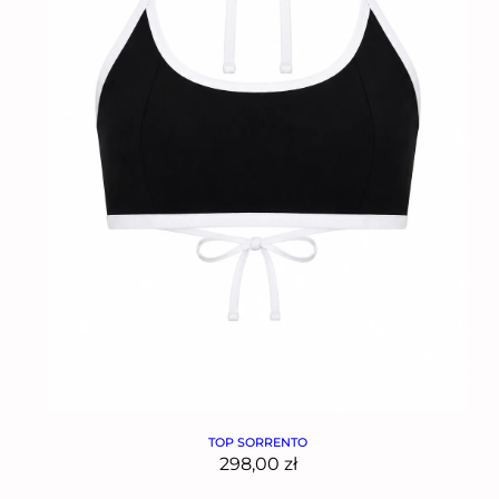
TOP SORRENTO
298,00
zł