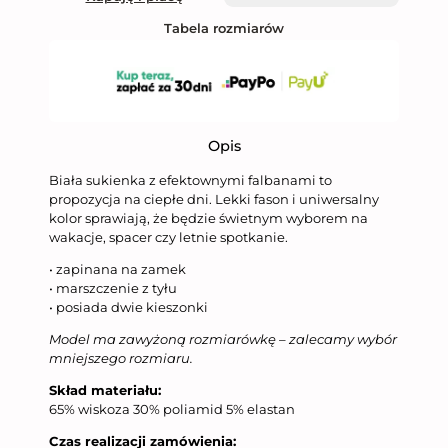
Tabela rozmiarów
Opis
Biała sukienka z efektownymi falbanami to
propozycja na ciepłe dni. Lekki fason i uniwersalny
kolor sprawiają, że będzie świetnym wyborem na
wakacje, spacer czy letnie spotkanie.
• zapinana na zamek
• marszczenie z tyłu
• posiada dwie kieszonki
Model ma zawyżoną rozmiarówkę – zalecamy wybór
mniejszego rozmiaru.
Skład materiału:
65% wiskoza 30% poliamid 5% elastan
Czas realizacji zamówienia: