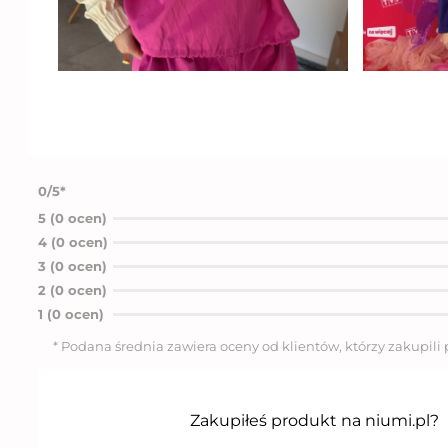
0/5*
5 (0 ocen)
4 (0 ocen)
3 (0 ocen)
2 (0 ocen)
1 (0 ocen)
* Podana średnia zawiera oceny od klientów, którzy zakupili
Zakupiłeś produkt na niumi.pl?