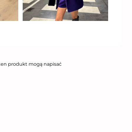
i ten produkt mogą napisać