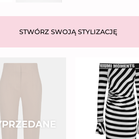
STWÓRZ SWOJĄ STYLIZACJĘ