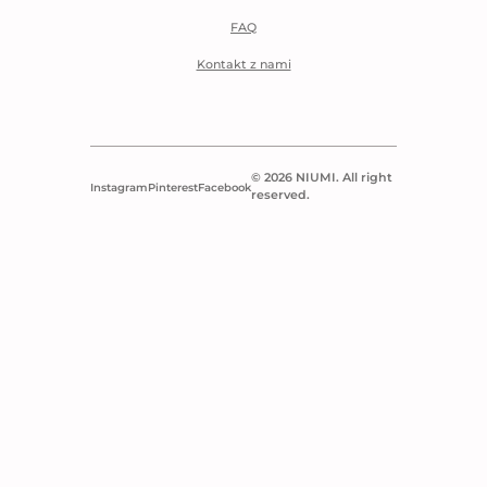
FAQ
Kontakt z nami
© 2026 NIUMI. All right
Instagram
Pinterest
Facebook
reserved.