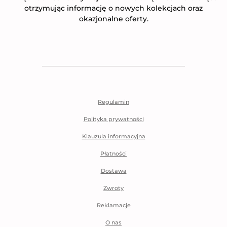
otrzymując informację o nowych kolekcjach oraz
okazjonalne oferty.
Regulamin
Polityka prywatności
Klauzula informacyjna
Płatności
Dostawa
Zwroty
Reklamacje
O nas