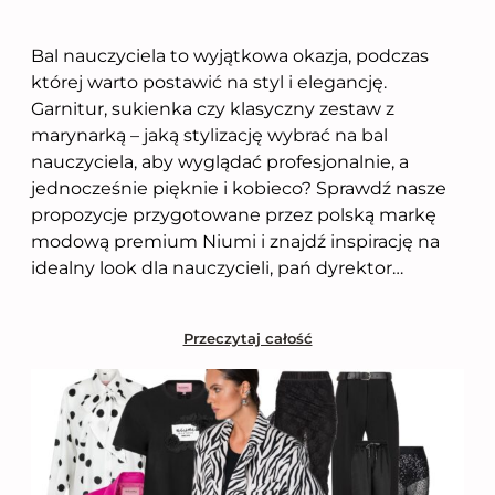
Bal nauczyciela to wyjątkowa okazja, podczas
której warto postawić na styl i elegancję.
Garnitur, sukienka czy klasyczny zestaw z
marynarką – jaką stylizację wybrać na bal
nauczyciela, aby wyglądać profesjonalnie, a
jednocześnie pięknie i kobieco? Sprawdź nasze
propozycje przygotowane przez polską markę
modową premium Niumi i znajdź inspirację na
idealny look dla nauczycieli, pań dyrektor…
Przeczytaj całość