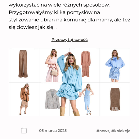
wykorzystać na wiele różnych sposobów.
Przygotowałyśmy kilka pomysłów na
stylizowanie ubrań na komunię dla mamy, ale też
się dowiesz jak się…
Przeczytaj całość
, 
05 marca 2025
news
kolekcje