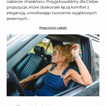
nabierze charakteru. Przygotowaliśmy dla Ciebie
propozycje, które doskonale łączą komfort z
elegancją, umożliwiając tworzenie wyjątkowych
jesiennych…
Przeczytaj całość