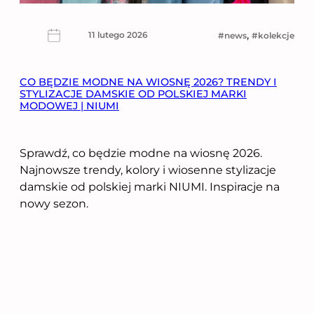
, 
11 lutego 2026
news
kolekcje
CO BĘDZIE MODNE NA WIOSNĘ 2026? TRENDY I
STYLIZACJE DAMSKIE OD POLSKIEJ MARKI
MODOWEJ | NIUMI
Sprawdź, co będzie modne na wiosnę 2026.
Najnowsze trendy, kolory i wiosenne stylizacje
damskie od polskiej marki NIUMI. Inspiracje na
nowy sezon.