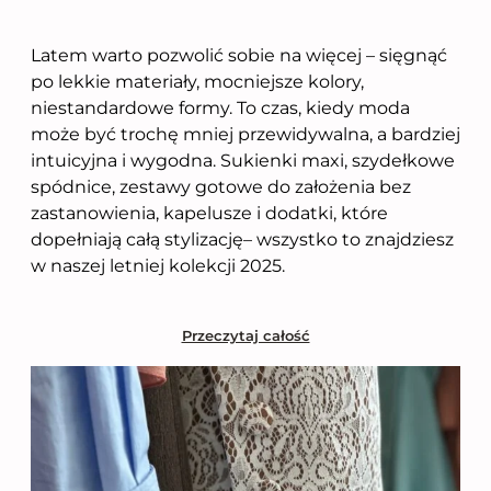
Latem warto pozwolić sobie na więcej – sięgnąć
po lekkie materiały, mocniejsze kolory,
niestandardowe formy. To czas, kiedy moda
może być trochę mniej przewidywalna, a bardziej
intuicyjna i wygodna. Sukienki maxi, szydełkowe
spódnice, zestawy gotowe do założenia bez
zastanowienia, kapelusze i dodatki, które
dopełniają całą stylizację– wszystko to znajdziesz
w naszej letniej kolekcji 2025.
Przeczytaj całość