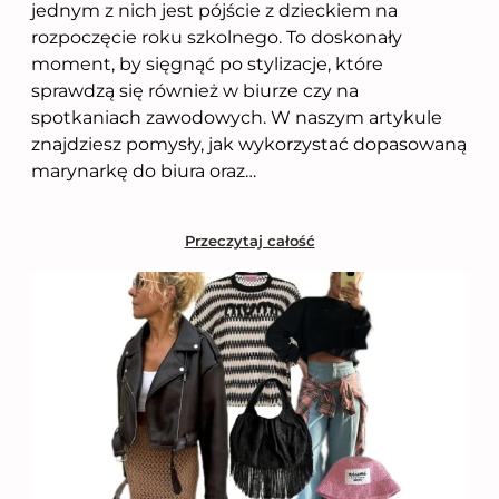
jednym z nich jest pójście z dzieckiem na
rozpoczęcie roku szkolnego. To doskonały
moment, by sięgnąć po stylizacje, które
sprawdzą się również w biurze czy na
spotkaniach zawodowych. W naszym artykule
znajdziesz pomysły, jak wykorzystać dopasowaną
marynarkę do biura oraz…
Przeczytaj całość