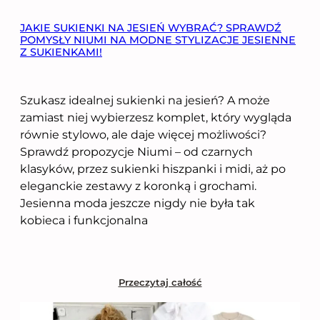
JAKIE SUKIENKI NA JESIEŃ WYBRAĆ? SPRAWDŹ
POMYSŁY NIUMI NA MODNE STYLIZACJE JESIENNE
Z SUKIENKAMI!
Szukasz idealnej sukienki na jesień? A może
zamiast niej wybierzesz komplet, który wygląda
równie stylowo, ale daje więcej możliwości?
Sprawdź propozycje Niumi – od czarnych
klasyków, przez sukienki hiszpanki i midi, aż po
eleganckie zestawy z koronką i grochami.
Jesienna moda jeszcze nigdy nie była tak
kobieca i funkcjonalna
Przeczytaj całość