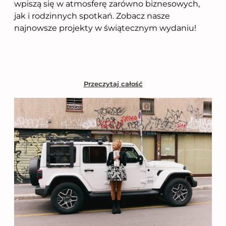
wpiszą się w atmosferę zarówno biznesowych,
jak i rodzinnych spotkań. Zobacz nasze
najnowsze projekty w świątecznym wydaniu!
Przeczytaj całość