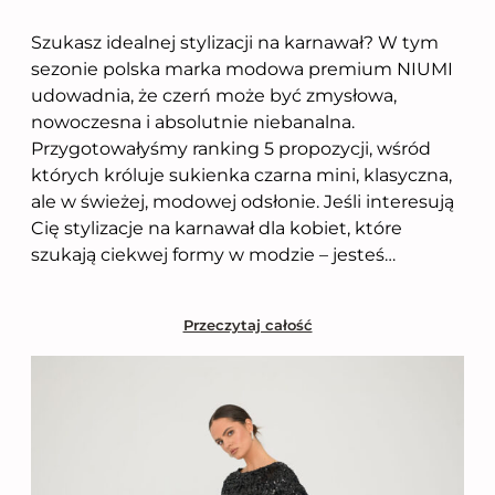
Szukasz idealnej stylizacji na karnawał? W tym
sezonie polska marka modowa premium NIUMI
udowadnia, że czerń może być zmysłowa,
nowoczesna i absolutnie niebanalna.
Przygotowałyśmy ranking 5 propozycji, wśród
których króluje sukienka czarna mini, klasyczna,
ale w świeżej, modowej odsłonie. Jeśli interesują
Cię stylizacje na karnawał dla kobiet, które
szukają ciekwej formy w modzie – jesteś…
Przeczytaj całość