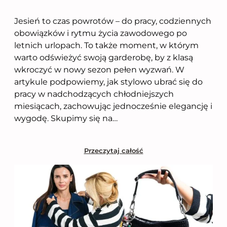
Jesień to czas powrotów – do pracy, codziennych
obowiązków i rytmu życia zawodowego po
letnich urlopach. To także moment, w którym
warto odświeżyć swoją garderobę, by z klasą
wkroczyć w nowy sezon pełen wyzwań. W
artykule podpowiemy, jak stylowo ubrać się do
pracy w nadchodzących chłodniejszych
miesiącach, zachowując jednocześnie elegancję i
wygodę. Skupimy się na…
Przeczytaj całość