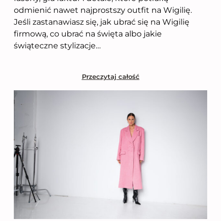
odmienić nawet najprostszy outfit na Wigilię.
Jeśli zastanawiasz się, jak ubrać się na Wigilię
firmową, co ubrać na święta albo jakie
świąteczne stylizacje…
Przeczytaj całość