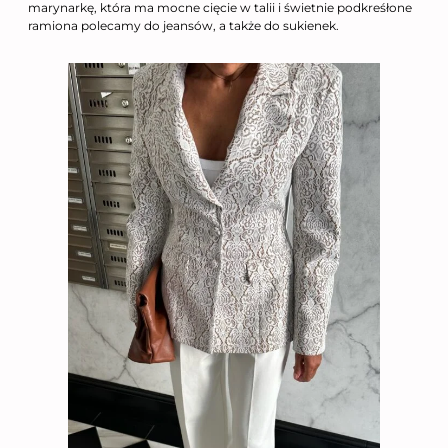
marynarkę, która ma mocne cięcie w talii i świetnie podkreśłone
ramiona polecamy do jeansów, a także do sukienek.