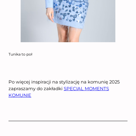
Tunika to poł
Po więcej inspiracji na stylizację na komunię 2025
zapraszamy do zakładki
SPECIAL MOMENTS
KOMUNIE