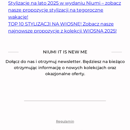
Stylizacje na lato 2025 w wydaniu Niumi – zobacz
nasze propozycje stylizacji na tegoroczne
wakacje!
TOP 10 STYLIZACJI NA WIOSNĘ! Zobacz nasze
najnowsze propozycje z kolekcji WIOSNA 2025!
NIUMI IT IS NEW ME
Dołącz do nas i otrzymuj newsletter. Będziesz na bieżąco
otrzymując informację o nowych kolekcjach oraz
okazjonalne oferty.
Regulamin