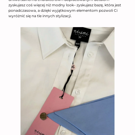
zyskujesz coś więcej niż modny look– zyskujesz bazę, która jest
ponadczasowa, a dzięki wyjątkowym elementom pozwoli Ci
wyróżnić się na tle innych stylizacji.