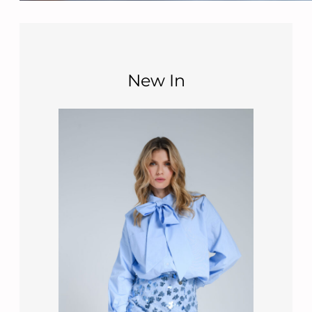
New In