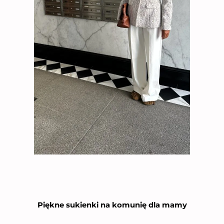
Piękne sukienki na komunię dla mamy