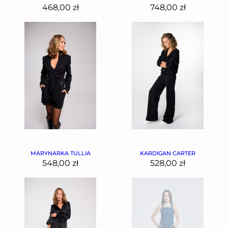
468,00
zł
748,00
zł
MARYNARKA TULLIA
KARDIGAN CARTER
548,00
zł
528,00
zł