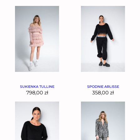
SUKIENKA TULLINE
SPODNIE ARLISSE
798,00
zł
358,00
zł