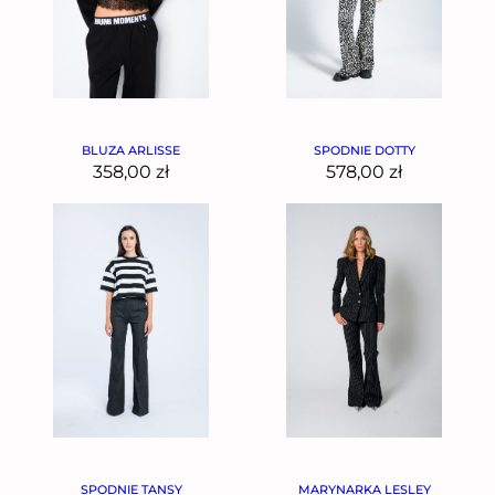
BLUZA ARLISSE
SPODNIE DOTTY
358,00
zł
578,00
zł
SPODNIE TANSY
MARYNARKA LESLEY