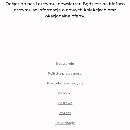
Dołącz do nas i otrzymuj newsletter. Będziesz na bieżąco
otrzymując informację o nowych kolekcjach oraz
okazjonalne oferty.
Regulamin
Polityka prywatności
Klauzula informacyjna
Płatności
Dostawa
Zwroty
Reklamacje