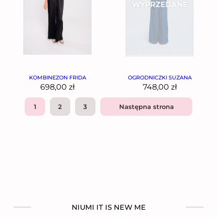
KOMBINEZON FRIDA
OGRODNICZKI SUZANA
698,00
zł
748,00
zł
1
2
3
Następna strona
NIUMI IT IS NEW ME