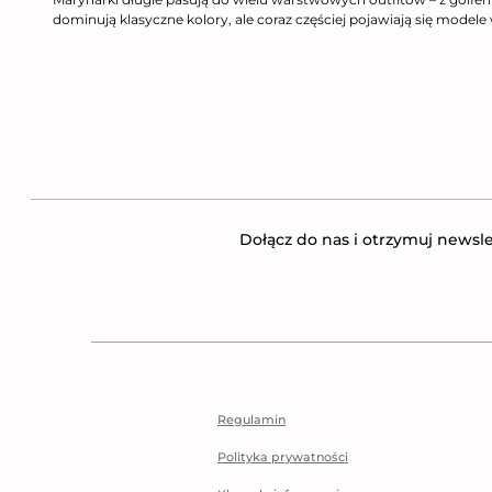
dominują klasyczne kolory, ale coraz częściej pojawiają się modele 
Dołącz do nas i otrzymuj newsle
Regulamin
Polityka prywatności