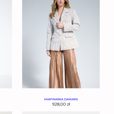
MARYNARKA DAMARIS
928,00
zł