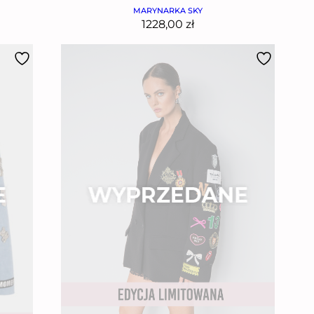
MARYNARKA SKY
1228,00
zł