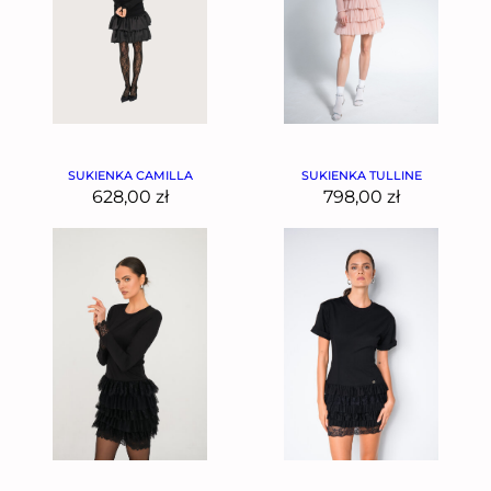
SUKIENKA CAMILLA
SUKIENKA TULLINE
628,00
zł
798,00
zł