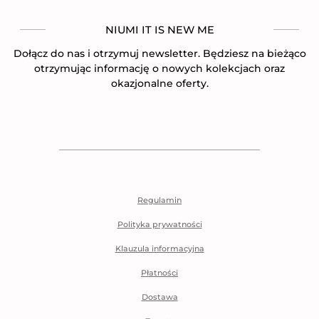
NIUMI IT IS NEW ME
Dołącz do nas i otrzymuj newsletter. Będziesz na bieżąco
otrzymując informację o nowych kolekcjach oraz
okazjonalne oferty.
Regulamin
Polityka prywatności
Klauzula informacyjna
Płatności
Dostawa