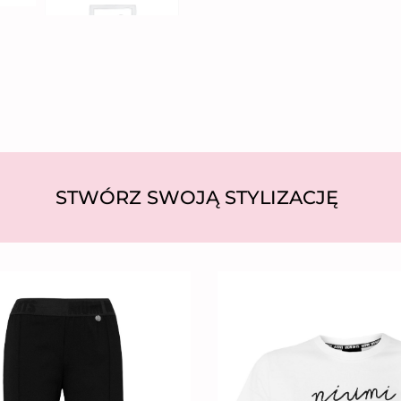
STWÓRZ SWOJĄ STYLIZACJĘ