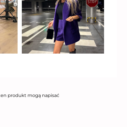
i ten produkt mogą napisać