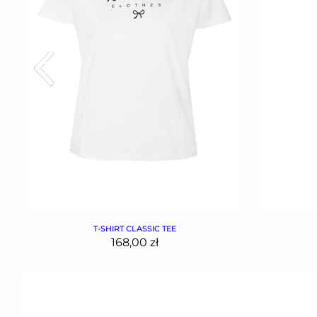
T-SHIRT CLASSIC TEE
168,00
zł