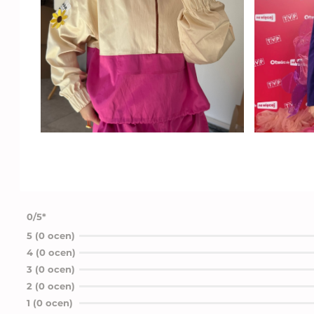
0/5*
5 (0 ocen)
4 (0 ocen)
3 (0 ocen)
2 (0 ocen)
1 (0 ocen)