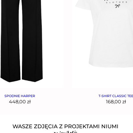
SPODNIE HARPER
T-SHIRT CLASSIC TE
448,00
zł
168,00
zł
WASZE ZDJĘCIA Z PROJEKTAMI NIUMI