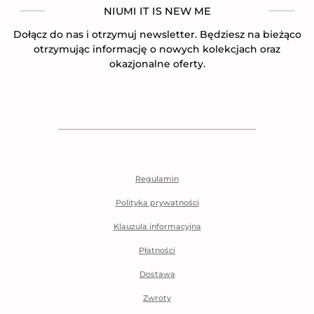
NIUMI IT IS NEW ME
Dołącz do nas i otrzymuj newsletter. Będziesz na bieżąco
otrzymując informację o nowych kolekcjach oraz
okazjonalne oferty.
Regulamin
Polityka prywatności
Klauzula informacyjna
Płatności
Dostawa
Zwroty