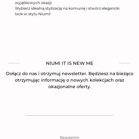
wyjątkowych okazji.
Wybierz idealną stylizację na komunię i stwórz elegancki
look w stylu Niumi!
NIUMI IT IS NEW ME
Dołącz do nas i otrzymuj newsletter. Będziesz na bieżąco
otrzymując informację o nowych kolekcjach oraz
okazjonalne oferty.
Regulamin