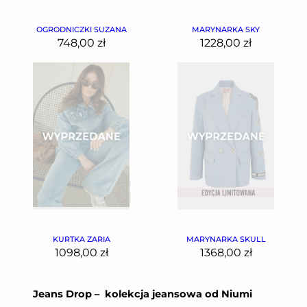
OGRODNICZKI SUZANA
MARYNARKA SKY
748,00
zł
1228,00
zł
KURTKA ZARIA
MARYNARKA SKULL
1098,00
zł
1368,00
zł
Jeans Drop – kolekcja jeansowa od Niumi