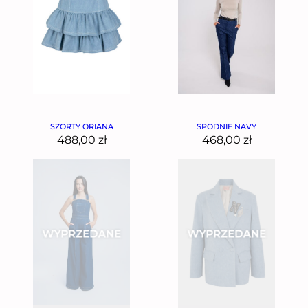
SZORTY ORIANA
SPODNIE NAVY
488,00
zł
468,00
zł