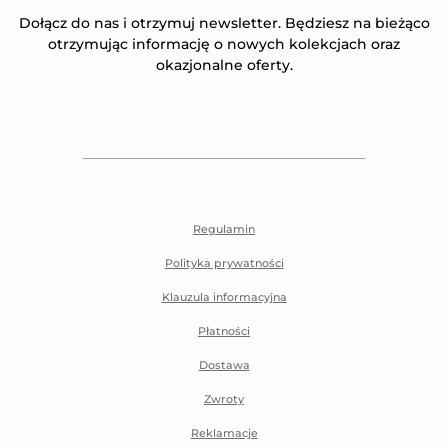
Dołącz do nas i otrzymuj newsletter. Będziesz na bieżąco
otrzymując informację o nowych kolekcjach oraz
okazjonalne oferty.
Regulamin
Polityka prywatności
Klauzula informacyjna
Płatności
Dostawa
Zwroty
Reklamacje