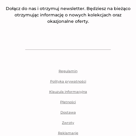
Dołącz do nas i otrzymuj newsletter. Będziesz na bieżąco
otrzymując informację o nowych kolekcjach oraz
okazjonalne oferty.
Regulamin
Polityka prywatności
Klauzula informacyjna
Płatności
Dostawa
Zwroty
Reklamacje