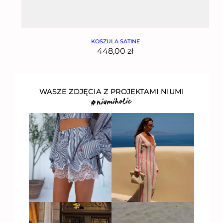
KOSZULA SATINE
448,00
zł
WASZE ZDJĘCIA Z PROJEKTAMI NIUMI