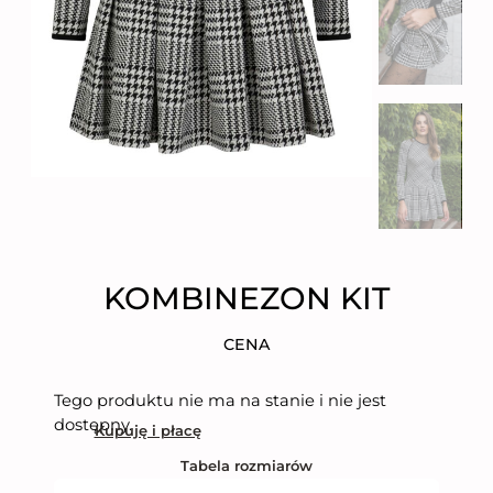
KOMBINEZON KIT
CENA
Tego produktu nie ma na stanie i nie jest
dostępny.
Kupuję i płacę
Tabela rozmiarów