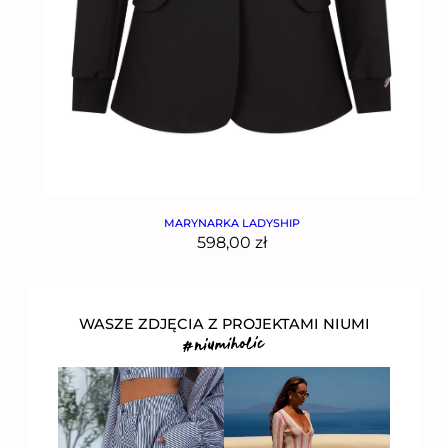
MARYNARKA LADYSHIP
598,00
zł
WASZE ZDJĘCIA Z PROJEKTAMI NIUMI