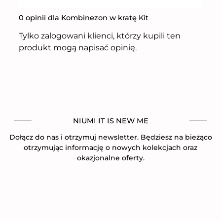
0 opinii dla Kombinezon w kratę Kit
Tylko zalogowani klienci, którzy kupili ten
produkt mogą napisać opinię.
NIUMI IT IS NEW ME
Dołącz do nas i otrzymuj newsletter. Będziesz na bieżąco
otrzymując informację o nowych kolekcjach oraz
okazjonalne oferty.