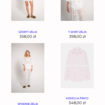
SZORTY ZELIA
T-SHIRT ZELIA
558,00
zł
398,00
zł
KOSZULA PINCO
548,00
zł
SPODNIE ZELIA