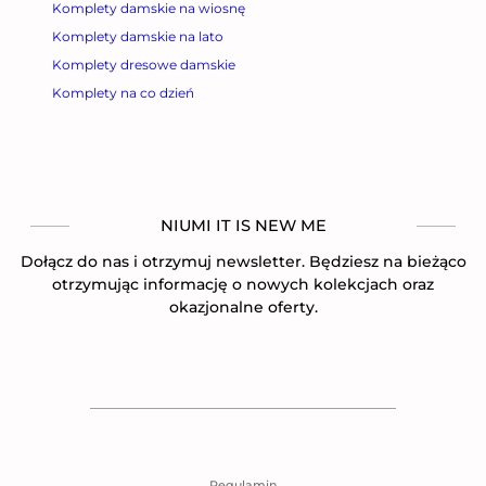
Komplety damskie na wiosnę
Komplety damskie na lato
Komplety dresowe damskie
Komplety na co dzień
NIUMI IT IS NEW ME
Dołącz do nas i otrzymuj newsletter. Będziesz na bieżąco
otrzymując informację o nowych kolekcjach oraz
okazjonalne oferty.
Regulamin