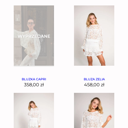
BLUZKA CAPRI
BLUZA ZELIA
358,00
zł
458,00
zł