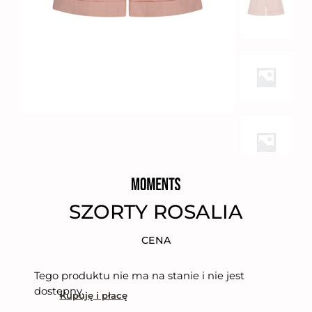
SZORTY ROSALIA
CENA
Tego produktu nie ma na stanie i nie jest
dostępny.
Kupuję i płacę