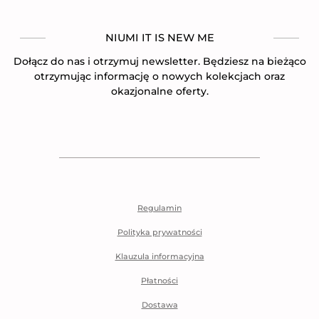
NIUMI IT IS NEW ME
Dołącz do nas i otrzymuj newsletter. Będziesz na bieżąco
otrzymując informację o nowych kolekcjach oraz
okazjonalne oferty.
Regulamin
Polityka prywatności
Klauzula informacyjna
Płatności
Dostawa