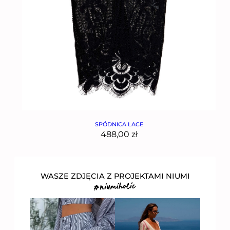
SPÓDNICA LACE
488,00
zł
WASZE ZDJĘCIA Z PROJEKTAMI NIUMI