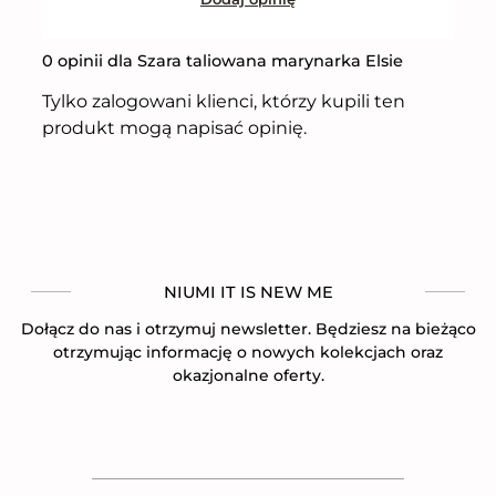
0 opinii dla Szara taliowana marynarka Elsie
Tylko zalogowani klienci, którzy kupili ten
produkt mogą napisać opinię.
NIUMI IT IS NEW ME
Dołącz do nas i otrzymuj newsletter. Będziesz na bieżąco
otrzymując informację o nowych kolekcjach oraz
okazjonalne oferty.