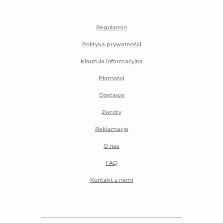
Regulamin
Polityka prywatności
Klauzula informacyjna
Płatności
Dostawa
Zwroty
Reklamacje
O nas
FAQ
Kontakt z nami