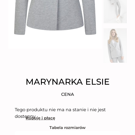
MARYNARKA ELSIE
CENA
Tego produktu nie ma na stanie i nie jest
dostępny.
Kupuję i płacę
Tabela rozmiarów