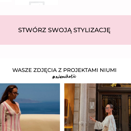
STWÓRZ SWOJĄ STYLIZACJĘ
WASZE ZDJĘCIA Z PROJEKTAMI NIUMI