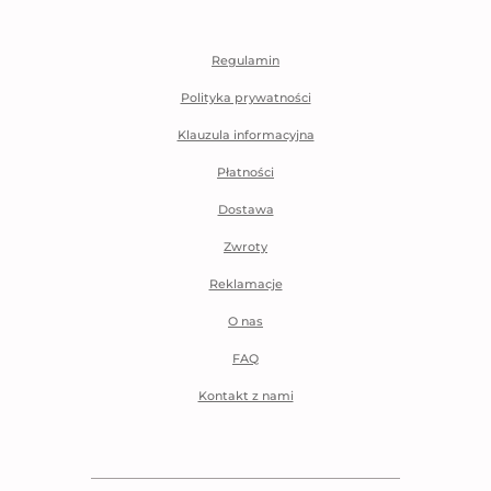
Regulamin
Polityka prywatności
Klauzula informacyjna
Płatności
Dostawa
Zwroty
Reklamacje
O nas
FAQ
Kontakt z nami