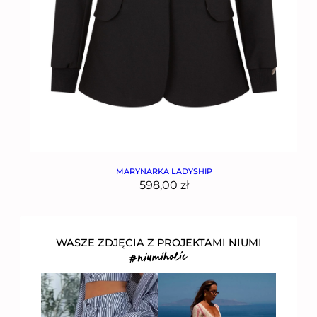
MARYNARKA LADYSHIP
598,00
zł
WASZE ZDJĘCIA Z PROJEKTAMI NIUMI