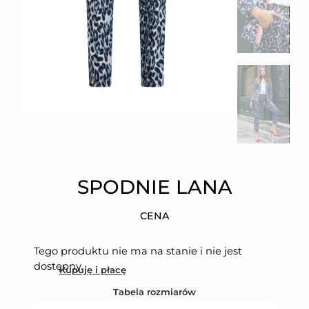
SPODNIE LANA
CENA
Tego produktu nie ma na stanie i nie jest
dostępny.
Kupuję i płacę
Tabela rozmiarów