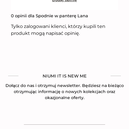
0 opinii dla Spodnie w panterę Lana
Tylko zalogowani klienci, którzy kupili ten
produkt mogą napisać opinię.
NIUMI IT IS NEW ME
Dołącz do nas i otrzymuj newsletter. Będziesz na bieżąco
otrzymując informację o nowych kolekcjach oraz
okazjonalne oferty.