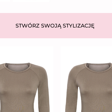
STWÓRZ SWOJĄ STYLIZACJĘ