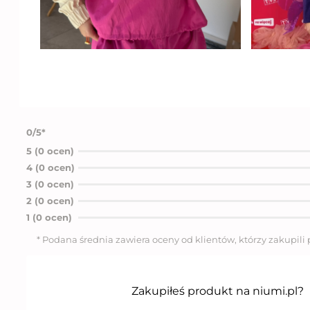
0/5*
5 (0 ocen)
4 (0 ocen)
3 (0 ocen)
2 (0 ocen)
1 (0 ocen)
* Podana średnia zawiera oceny od klientów, którzy zakupili
Zakupiłeś produkt na niumi.pl?