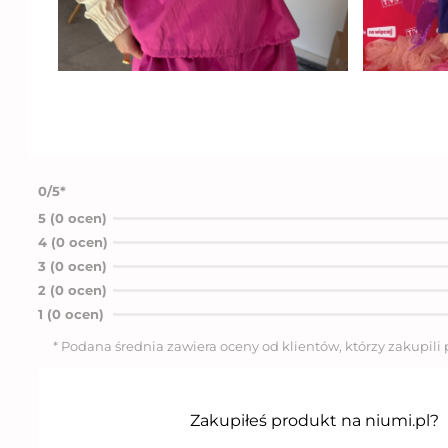
0/5*
5 (0 ocen)
4 (0 ocen)
3 (0 ocen)
2 (0 ocen)
1 (0 ocen)
* Podana średnia zawiera oceny od klientów, którzy zakupili
Zakupiłeś produkt na niumi.pl?