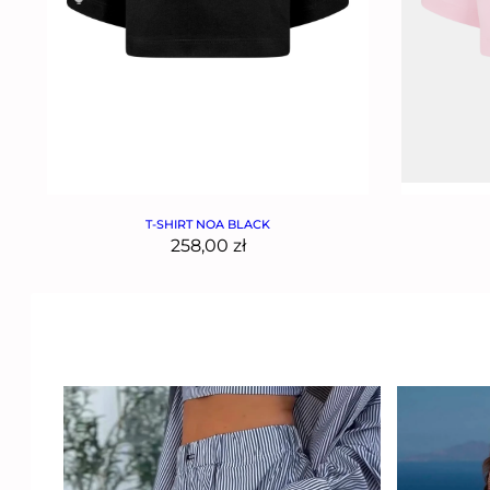
T-SHIRT NOA BLACK
258,00
zł