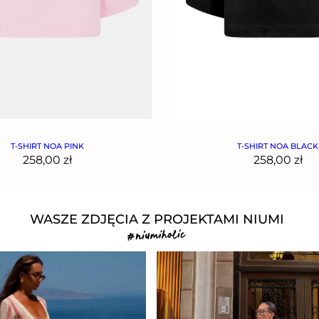
T-SHIRT NOA PINK
T-SHIRT NOA BLACK
258,00
zł
258,00
zł
WASZE ZDJĘCIA Z PROJEKTAMI NIUMI