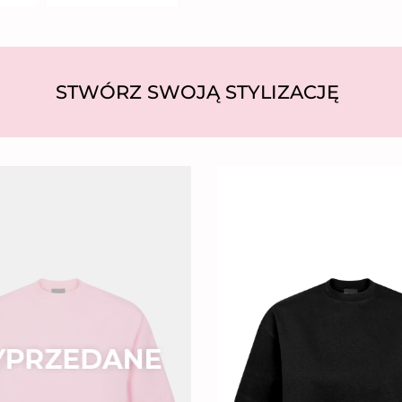
STWÓRZ SWOJĄ STYLIZACJĘ