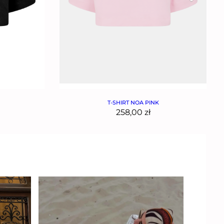
T-SHIRT NOA PINK
258,00
zł