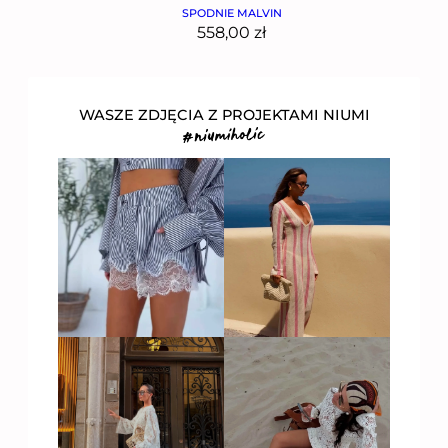
SPODNIE MALVIN
558,00
zł
WASZE ZDJĘCIA Z PROJEKTAMI NIUMI