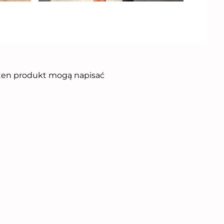
i ten produkt mogą napisać