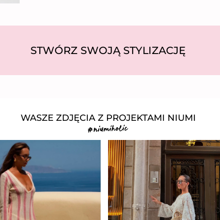
STWÓRZ SWOJĄ STYLIZACJĘ
WASZE ZDJĘCIA Z PROJEKTAMI NIUMI