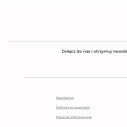
Dołącz do nas i otrzymuj newsle
Regulamin
Polityka prywatności
Klauzula informacyjna