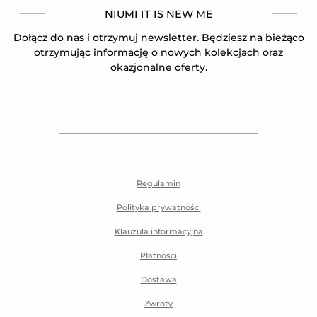
NIUMI IT IS NEW ME
Dołącz do nas i otrzymuj newsletter. Będziesz na bieżąco
otrzymując informację o nowych kolekcjach oraz
okazjonalne oferty.
Regulamin
Polityka prywatności
Klauzula informacyjna
Płatności
Dostawa
Zwroty