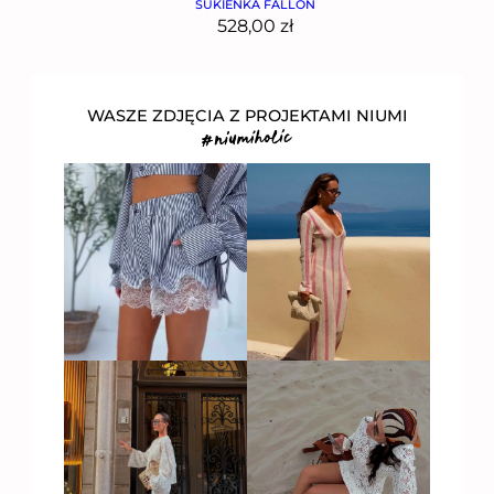
SUKIENKA FALLON
528,00
zł
WASZE ZDJĘCIA Z PROJEKTAMI NIUMI