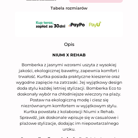
Tabela rozmiarów
Opis
NIUMI X REHAB
Bomberka z jasnymi wzorami uszyta z wysokiej
jakości, ekologicznej bawełny, zapewnia komfort i
trwałość. Kurtka posiada praktyczne kieszenie oraz
wygodne zapięcie na zatrzaski. Jej wyjątkowy design
doda stylu każdej letniej stylizacji. Bomberka Eco to
doskonały wybór na chłodniejsze wieczory na plaży.
Postaw na ekologiczną modę i ciesz się
niezrównanym komfortem w wyjątkowym stylu.
Kurtka powstała z kolaboracji Niumi x Rehab.
Sprawdź, jak doskonale wpisuje się w casualowe i
plażowe stylizacje, dodając im niepowtarzalnego
uroku.