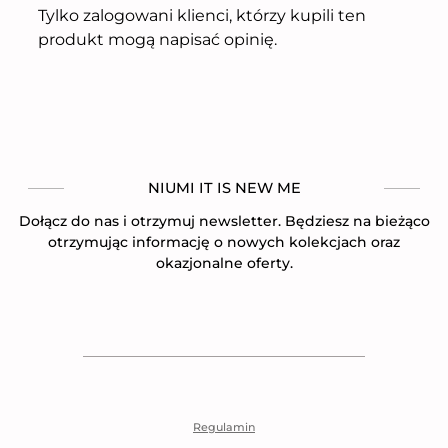
Tylko zalogowani klienci, którzy kupili ten
produkt mogą napisać opinię.
NIUMI IT IS NEW ME
Dołącz do nas i otrzymuj newsletter. Będziesz na bieżąco
otrzymując informację o nowych kolekcjach oraz
okazjonalne oferty.
Regulamin