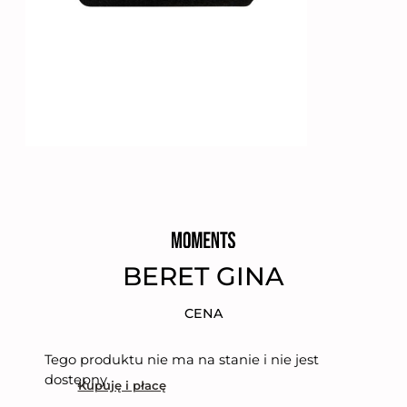
BERET GINA
CENA
Tego produktu nie ma na stanie i nie jest
dostępny.
Kupuję i płacę