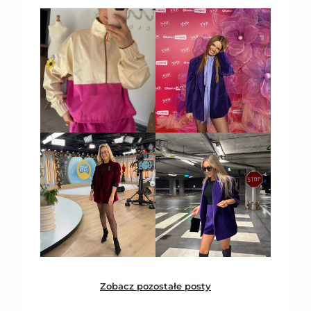
Zobacz pozostałe posty