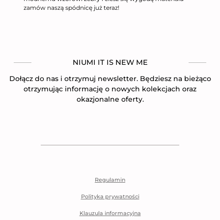
zamów naszą spódnicę już teraz!
NIUMI IT IS NEW ME
Dołącz do nas i otrzymuj newsletter. Będziesz na bieżąco
otrzymując informację o nowych kolekcjach oraz
okazjonalne oferty.
Regulamin
Polityka prywatności
Klauzula informacyjna