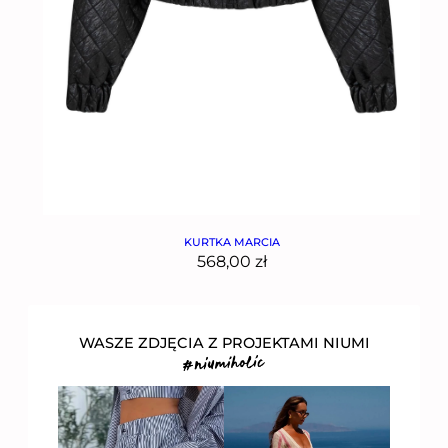
KURTKA MARCIA
568,00
zł
WASZE ZDJĘCIA Z PROJEKTAMI NIUMI