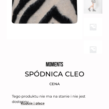
SPÓDNICA CLEO
CENA
Tego produktu nie ma na stanie i nie jest
dostępny.
Kupuję i płacę