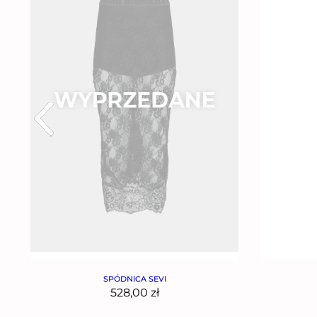
SPÓDNICA SEVI
528,00
zł