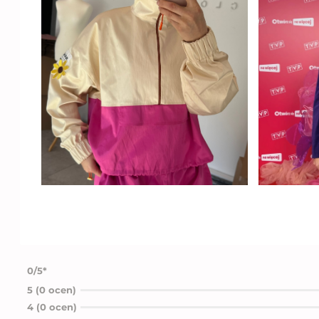
0/5*
5 (0 ocen)
4 (0 ocen)