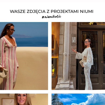
WASZE ZDJĘCIA Z PROJEKTAMI NIUMI