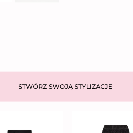
STWÓRZ SWOJĄ STYLIZACJĘ