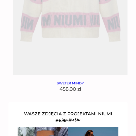
SWETER MINDY
458,00
zł
WASZE ZDJĘCIA Z PROJEKTAMI NIUMI