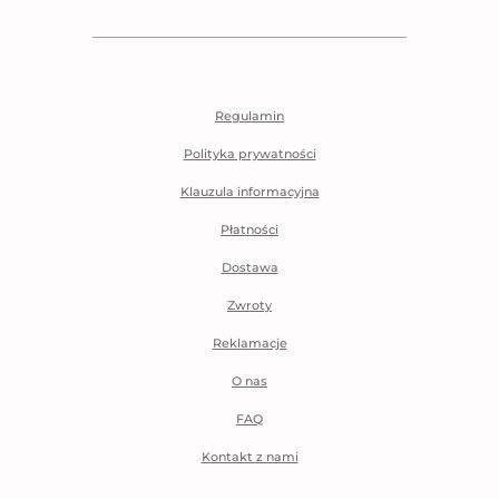
Regulamin
Polityka prywatności
Klauzula informacyjna
Płatności
Dostawa
Zwroty
Reklamacje
O nas
FAQ
Kontakt z nami