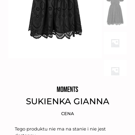
SUKIENKA GIANNA
CENA
Tego produktu nie ma na stanie i nie jest