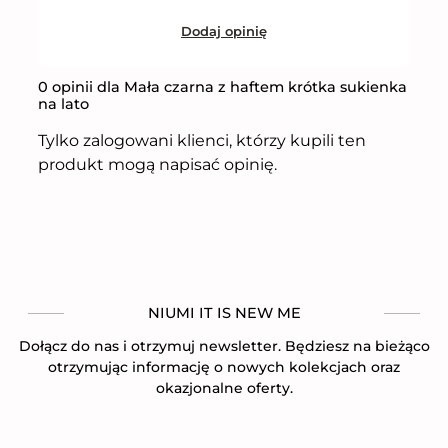
Dodaj opinię
0 opinii dla Mała czarna z haftem krótka sukienka
na lato
Tylko zalogowani klienci, którzy kupili ten
produkt mogą napisać opinię.
NIUMI IT IS NEW ME
Dołącz do nas i otrzymuj newsletter. Będziesz na bieżąco
otrzymując informację o nowych kolekcjach oraz
okazjonalne oferty.