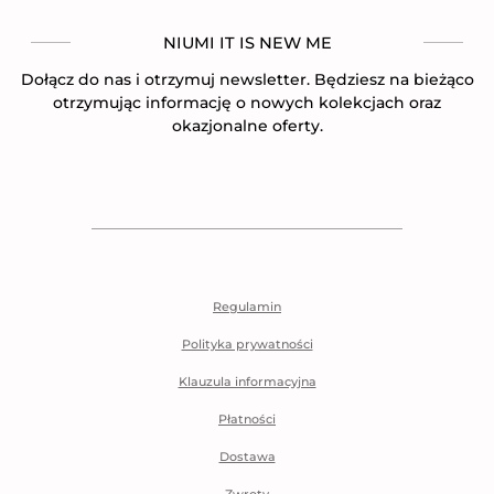
NIUMI IT IS NEW ME
Dołącz do nas i otrzymuj newsletter. Będziesz na bieżąco
otrzymując informację o nowych kolekcjach oraz
okazjonalne oferty.
Regulamin
Polityka prywatności
Klauzula informacyjna
Płatności
Dostawa
Zwroty